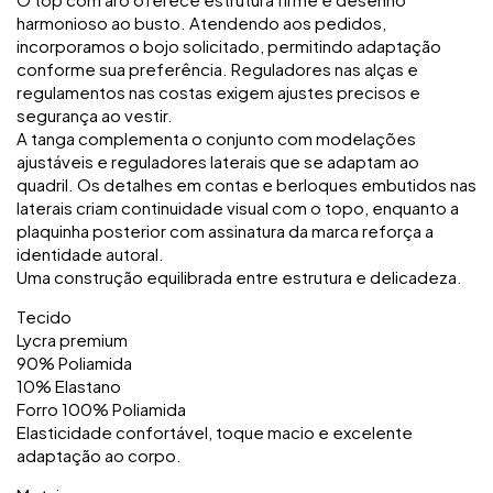
harmonioso ao busto. Atendendo aos pedidos,
incorporamos o bojo solicitado, permitindo adaptação
conforme sua preferência. Reguladores nas alças e
regulamentos nas costas exigem ajustes precisos e
segurança ao vestir.
A tanga complementa o conjunto com modelações
ajustáveis e reguladores laterais que se adaptam ao
quadril. Os detalhes em contas e berloques embutidos nas
laterais criam continuidade visual com o topo, enquanto a
plaquinha posterior com assinatura da marca reforça a
identidade autoral.
Uma construção equilibrada entre estrutura e delicadeza.
Tecido
Lycra premium
90% Poliamida
10% Elastano
Forro 100% Poliamida
Elasticidade confortável, toque macio e excelente
adaptação ao corpo.