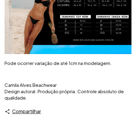
Pode ocorrer variação de até 1cm na modelagem.
Camila Alves Beachwear
Design autoral. Produção própria. Controle absoluto de
qualidade.
Compartilhar