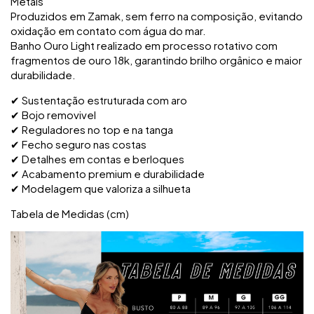
Metais
Produzidos em Zamak, sem ferro na composição, evitando
oxidação em contato com água do mar.
Banho Ouro Light realizado em processo rotativo com
fragmentos de ouro 18k, garantindo brilho orgânico e maior
durabilidade.
✔ Sustentação estruturada com aro
✔ Bojo removivel
✔ Reguladores no top e na tanga
✔ Fecho seguro nas costas
✔ Detalhes em contas e berloques
✔ Acabamento premium e durabilidade
✔ Modelagem que valoriza a silhueta
Tabela de Medidas (cm)