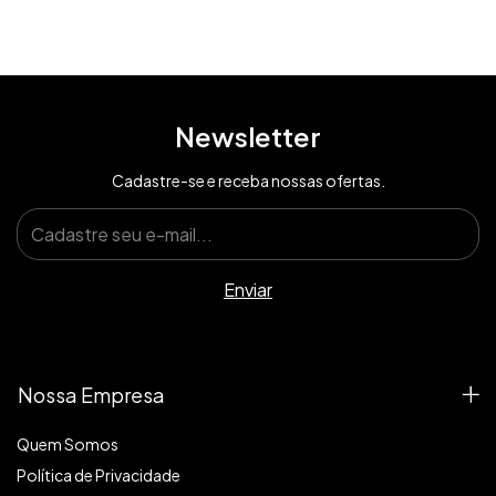
Newsletter
Cadastre-se e receba nossas ofertas.
Nossa Empresa
Quem Somos
Política de Privacidade