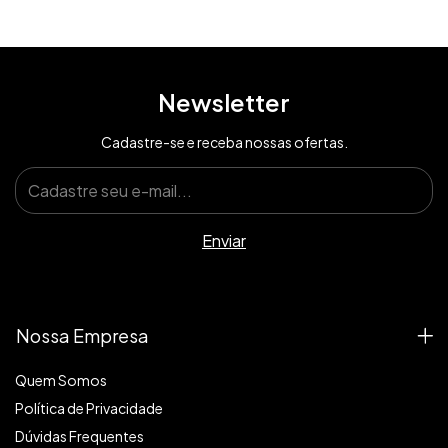
Newsletter
Cadastre-se e receba nossas ofertas.
Nossa Empresa
Quem Somos
Política de Privacidade
Dúvidas Frequentes