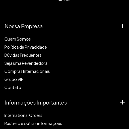
Nossa Empresa
Quem Somos
Política de Privacidade
Dúvidas Frequentes
Seja uma Revendedora
Compras Internacionais
Grupo VIP
Contato
Informações Importantes
International Orders
Rastreio e outras informações