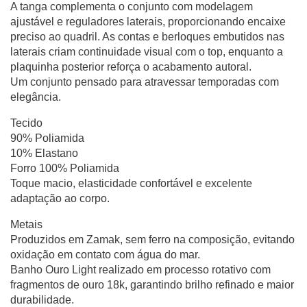
A tanga complementa o conjunto com modelagem
ajustável e reguladores laterais, proporcionando encaixe
preciso ao quadril. As contas e berloques embutidos nas
laterais criam continuidade visual com o top, enquanto a
plaquinha posterior reforça o acabamento autoral.
Um conjunto pensado para atravessar temporadas com
elegância.
Tecido
90% Poliamida
10% Elastano
Forro 100% Poliamida
Toque macio, elasticidade confortável e excelente
adaptação ao corpo.
Metais
Produzidos em Zamak, sem ferro na composição, evitando
oxidação em contato com água do mar.
Banho Ouro Light realizado em processo rotativo com
fragmentos de ouro 18k, garantindo brilho refinado e maior
durabilidade.