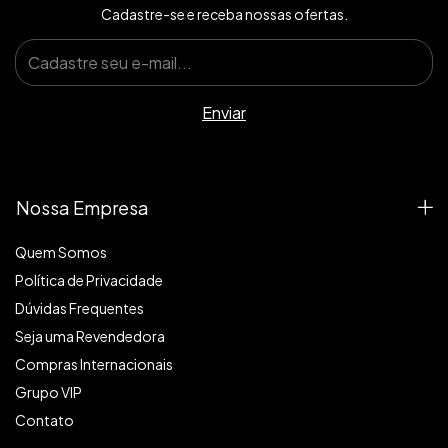
Cadastre-se e receba nossas ofertas.
Nossa Empresa
Quem Somos
Política de Privacidade
Dúvidas Frequentes
Seja uma Revendedora
Compras Internacionais
Grupo VIP
Contato