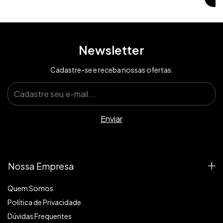
Newsletter
Cadastre-se e receba nossas ofertas.
Nossa Empresa
Quem Somos
Política de Privacidade
Dúvidas Frequentes