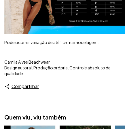
Pode ocorrer variação de até 1 cm na modelagem.
Camila Alves Beachwear
Design autoral. Produção própria. Controle absoluto de
qualidade.
Compartilhar
Quem viu, viu também