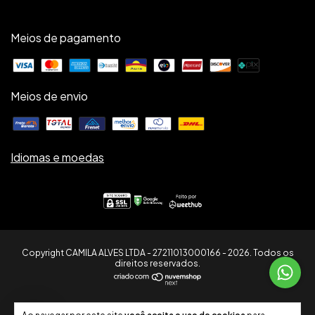
Meios de pagamento
Meios de envio
Idiomas e moedas
Copyright CAMILA ALVES LTDA - 27211013000166 - 2026. Todos os
direitos reservados.
7