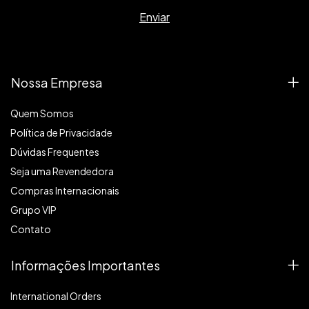
Nossa Empresa
Quem Somos
Política de Privacidade
Dúvidas Frequentes
Seja uma Revendedora
Compras Internacionais
Grupo VIP
Contato
Informações Importantes
International Orders