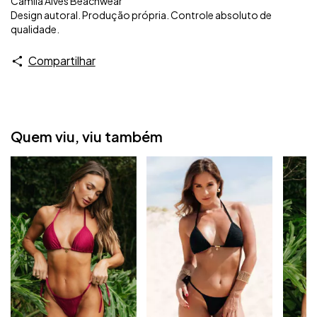
Camila Alves Beachwear
Design autoral. Produção própria. Controle absoluto de
qualidade.
Compartilhar
Quem viu, viu também