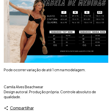
Pode ocorrer variação de até 1 cm na modelagem.
Camila Alves Beachwear
Design autoral. Produção própria. Controle absoluto de
qualidade.
Compartilhar