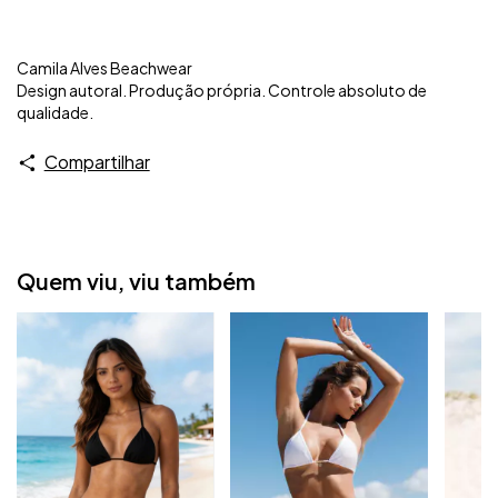
Camila Alves Beachwear
Design autoral. Produção própria. Controle absoluto de
qualidade.
Compartilhar
Quem viu, viu também