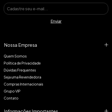
Nossa Empresa
Quem Somos
Política de Privacidade
Dúvidas Frequentes
Seja uma Revendedora
Compras Internacionais
Grupo VIP
Contato
Informações Importantes