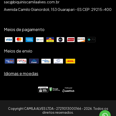
sac@biquiniscamilaalves.com.br
Avenida Camilo Gianordoli, 153 Guarapari - ES CEP: 29215-400
Meios de pagamento
Meios de envio
Idiomas e moedas
Copyright CAMILA ALVES LTDA - 27211013000166 - 2026. Todos os
direitos reservados.