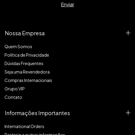
Nossa Empresa
Quem Somos
Política de Privacidade
Dúvidas Frequentes
Seja uma Revendedora
Compras Internacionais
Grupo VIP
Contato
Informações Importantes
International Orders
Rastreio e outras informações