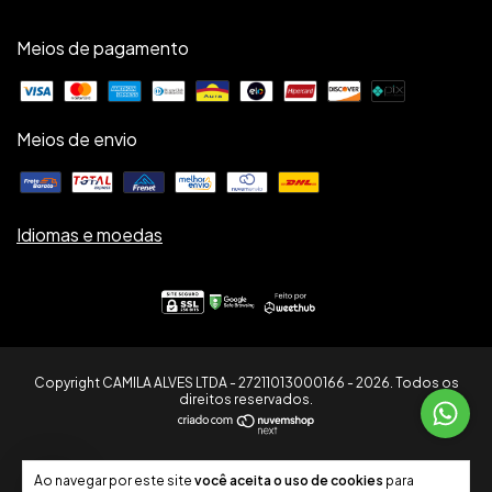
Meios de pagamento
Meios de envio
Idiomas e moedas
Copyright CAMILA ALVES LTDA - 27211013000166 - 2026. Todos os
direitos reservados.
7
Ao navegar por este site
você aceita o uso de cookies
para