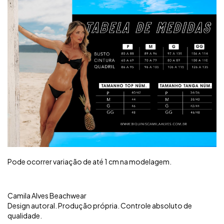
Pode ocorrer variação de até 1 cm na modelagem.
Camila Alves Beachwear
Design autoral. Produção própria. Controle absoluto de
qualidade.