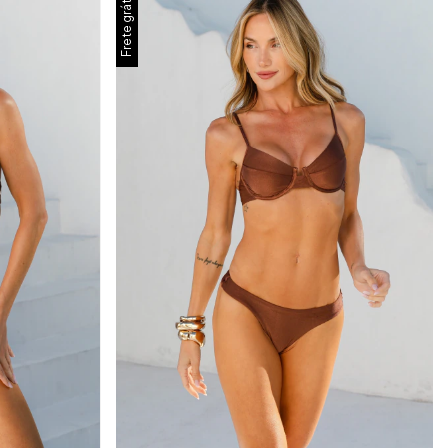
Frete grátis