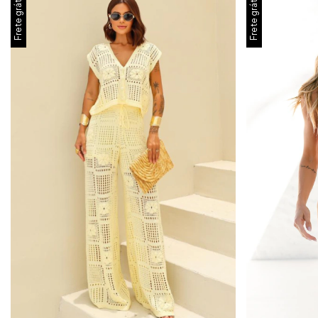
Frete grátis
Frete grátis