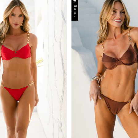
Frete grátis