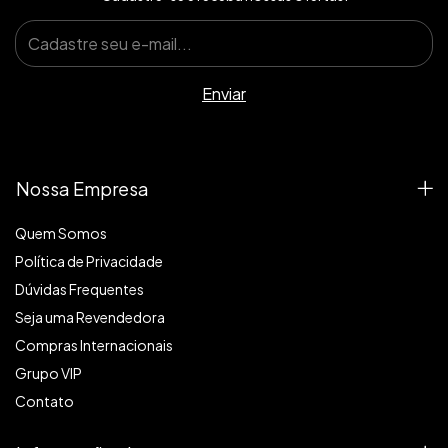
Nossa Empresa
Quem Somos
Política de Privacidade
Dúvidas Frequentes
Seja uma Revendedora
Compras Internacionais
Grupo VIP
Contato