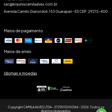
sac@biquiniscamilaalves.com.br
Avenida Camilo Gianordoli, 153 Guarapari - ES CEP: 29215-400
Meios de pagamento
Meios de envio
Idiomas e moedas
Copyright CAMILA ALVES LTDA - 27211013000166 - 2026. Todos os
direitos reservados.