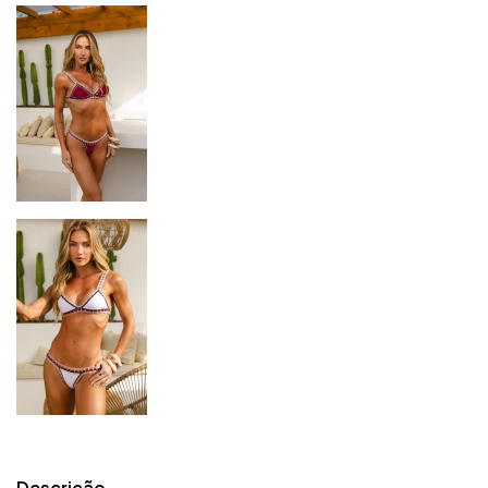
Descrição