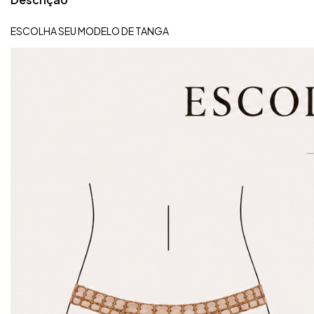
ESCOLHA SEU MODELO DE TANGA