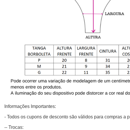
Informações Importantes:
- Todos os cupons de desconto são válidos para compras a p
-- Trocas: