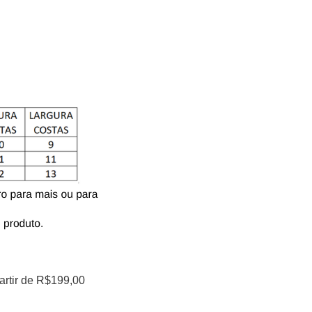
artir de R$199,00