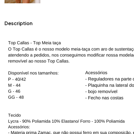
Description