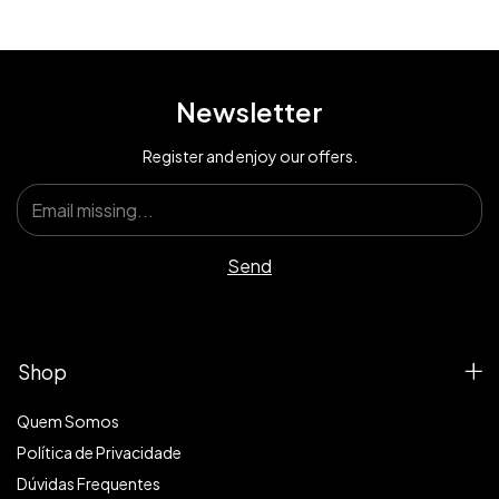
Newsletter
Register and enjoy our offers.
Shop
Quem Somos
Política de Privacidade
Dúvidas Frequentes