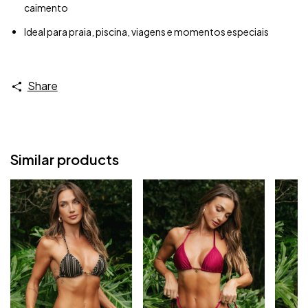
caimento
Ideal para praia, piscina, viagens e momentos especiais
Share
Similar products