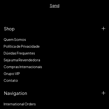
Shop
Quem Somos
Política de Privacidade
Dúvidas Frequentes
Seja uma Revendedora
Compras Internacionais
Grupo VIP
Contato
Navigation
International Orders