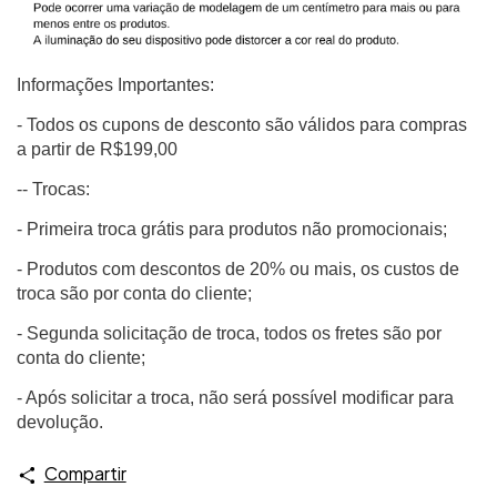
Informações Importantes:
- Todos os cupons de desconto são válidos para compras
a partir de R$199,00
-- Trocas:
- Primeira troca grátis para produtos não promocionais;
- Produtos com descontos de 20% ou mais, os custos de
troca são por conta do cliente;
- Segunda solicitação de troca, todos os fretes são por
conta do cliente;
- Após solicitar a troca, não será possível modificar para
devolução.
Compartir