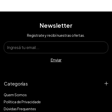
Newsletter
Registrate y recibí nuestras ofertas.
Categorías
Quem Somos
Política de Privacidade
Dúvidas Frequentes