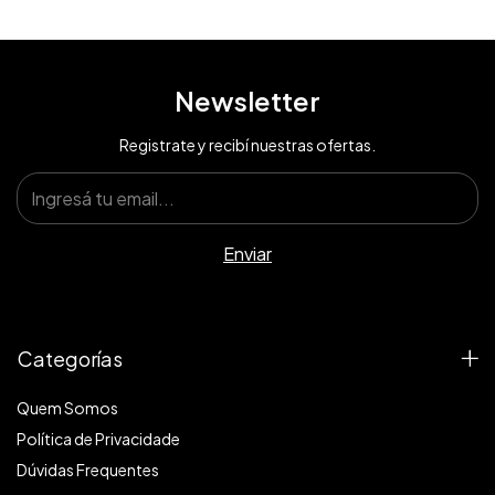
Newsletter
Registrate y recibí nuestras ofertas.
Categorías
Quem Somos
Política de Privacidade
Dúvidas Frequentes