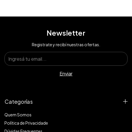
Newsletter
Registrate y recibí nuestras ofertas.
Categorías
Quem Somos
Política de Privacidade
Dúvidas Frequentes