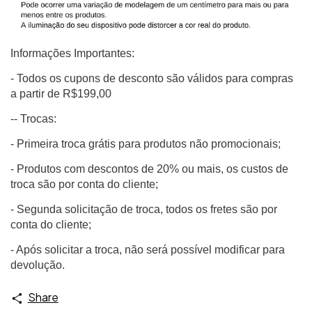
Informações Importantes:
- Todos os cupons de desconto são válidos para compras
a partir de R$199,00
-- Trocas:
- Primeira troca grátis para produtos não promocionais;
- Produtos com descontos de 20% ou mais, os custos de
troca são por conta do cliente;
- Segunda solicitação de troca, todos os fretes são por
conta do cliente;
- Após solicitar a troca, não será possível modificar para
devolução.
Share