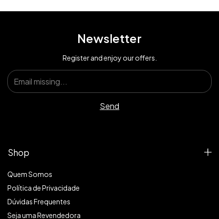
Newsletter
Register and enjoy our offers.
Shop
Quem Somos
Política de Privacidade
Dúvidas Frequentes
Seja uma Revendedora