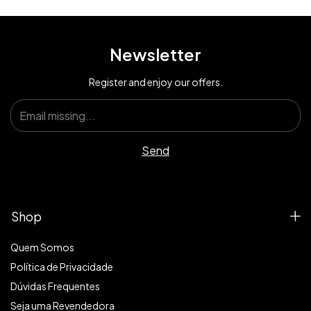
Newsletter
Register and enjoy our offers.
Shop
Quem Somos
Política de Privacidade
Dúvidas Frequentes
Seja uma Revendedora