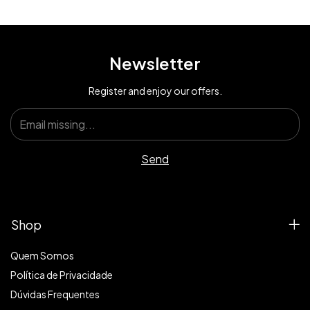
Newsletter
Register and enjoy our offers.
Shop
Quem Somos
Política de Privacidade
Dúvidas Frequentes