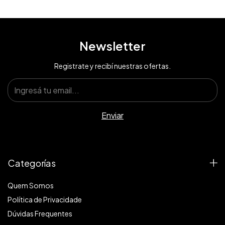
Newsletter
Registrate y recibí nuestras ofertas.
Categorías
Quem Somos
Política de Privacidade
Dúvidas Frequentes