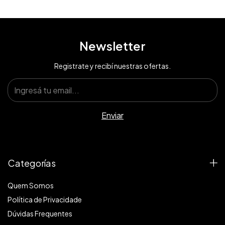
Newsletter
Registrate y recibí nuestras ofertas.
Categorías
Quem Somos
Política de Privacidade
Dúvidas Frequentes