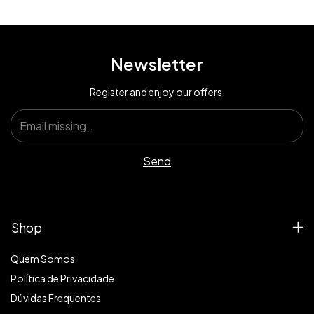
Newsletter
Register and enjoy our offers.
Shop
Quem Somos
Política de Privacidade
Dúvidas Frequentes